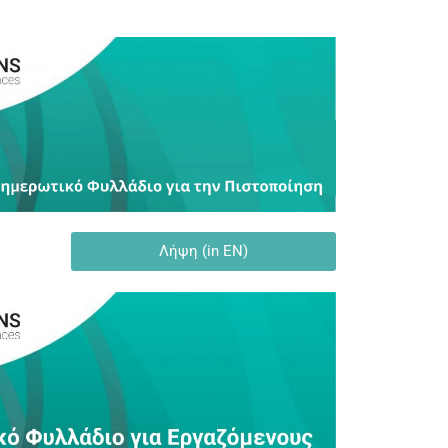
Λήψη (in EN)