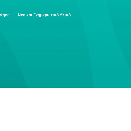
οίηση
Νέα και Ενημερωτικό Υλικό