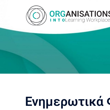
Ενημερωτικά 